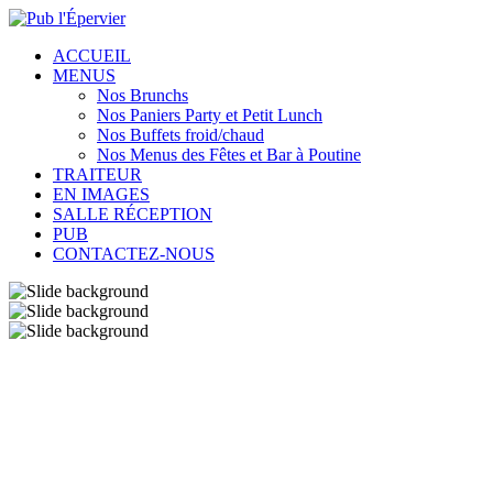
ACCUEIL
MENUS
Nos Brunchs
Nos Paniers Party et Petit Lunch
Nos Buffets froid/chaud
Nos Menus des Fêtes et Bar à Poutine
TRAITEUR
EN IMAGES
SALLE RÉCEPTION
PUB
CONTACTEZ-NOUS