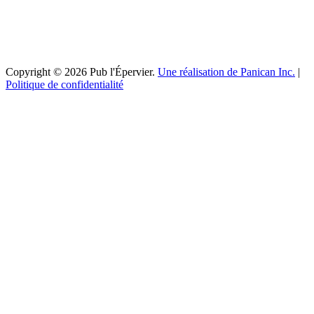
Copyright © 2026 Pub l'Épervier.
Une réalisation de Panican Inc.
|
Politique de confidentialité