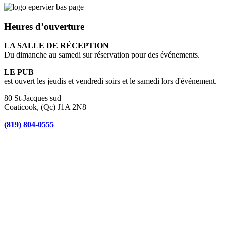
Heures d’ouverture
LA SALLE DE RÉCEPTION
Du dimanche au samedi sur réservation pour des événements.
LE PUB
est ouvert les jeudis et vendredi soirs et le samedi lors d'événement.
80 St-Jacques sud
Coaticook, (Qc) J1A 2N8
(819) 804-0555