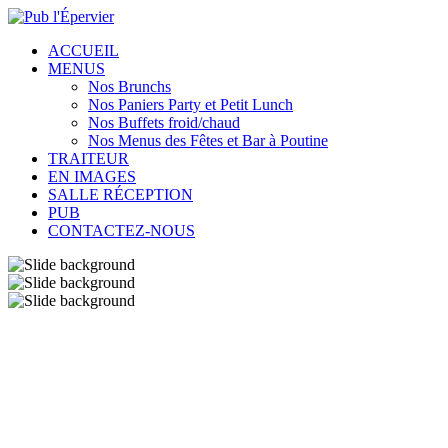
ACCUEIL
MENUS
Nos Brunchs
Nos Paniers Party et Petit Lunch
Nos Buffets froid/chaud
Nos Menus des Fêtes et Bar à Poutine
TRAITEUR
EN IMAGES
SALLE RÉCEPTION
PUB
CONTACTEZ-NOUS