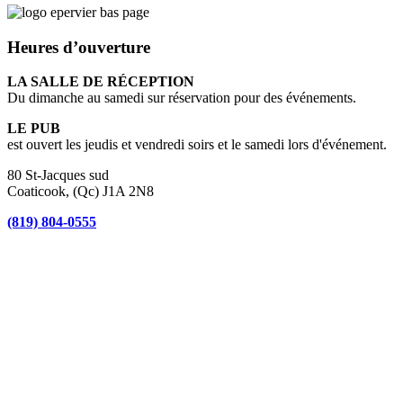
Heures d’ouverture
LA SALLE DE RÉCEPTION
Du dimanche au samedi sur réservation pour des événements.
LE PUB
est ouvert les jeudis et vendredi soirs et le samedi lors d'événement.
80 St-Jacques sud
Coaticook, (Qc) J1A 2N8
(819) 804-0555