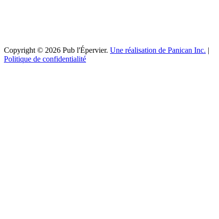
Copyright © 2026 Pub l'Épervier.
Une réalisation de Panican Inc.
|
Politique de confidentialité