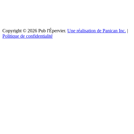
Copyright © 2026 Pub l'Épervier.
Une réalisation de Panican Inc.
|
Politique de confidentialité