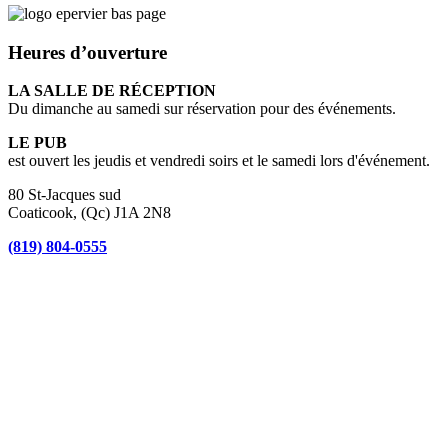
Heures d’ouverture
LA SALLE DE RÉCEPTION
Du dimanche au samedi sur réservation pour des événements.
LE PUB
est ouvert les jeudis et vendredi soirs et le samedi lors d'événement.
80 St-Jacques sud
Coaticook, (Qc) J1A 2N8
(819) 804-0555