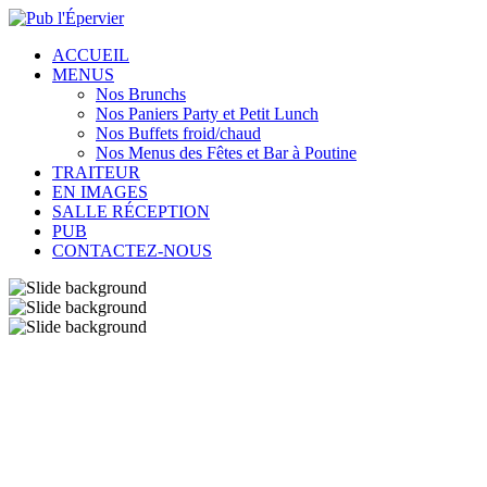
ACCUEIL
MENUS
Nos Brunchs
Nos Paniers Party et Petit Lunch
Nos Buffets froid/chaud
Nos Menus des Fêtes et Bar à Poutine
TRAITEUR
EN IMAGES
SALLE RÉCEPTION
PUB
CONTACTEZ-NOUS