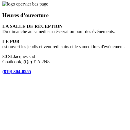
Heures d’ouverture
LA SALLE DE RÉCEPTION
Du dimanche au samedi sur réservation pour des événements.
LE PUB
est ouvert les jeudis et vendredi soirs et le samedi lors d'événement.
80 St-Jacques sud
Coaticook, (Qc) J1A 2N8
(819) 804-0555