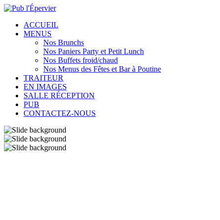
ACCUEIL
MENUS
Nos Brunchs
Nos Paniers Party et Petit Lunch
Nos Buffets froid/chaud
Nos Menus des Fêtes et Bar à Poutine
TRAITEUR
EN IMAGES
SALLE RÉCEPTION
PUB
CONTACTEZ-NOUS