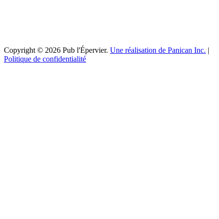
Copyright © 2026 Pub l'Épervier.
Une réalisation de Panican Inc.
|
Politique de confidentialité