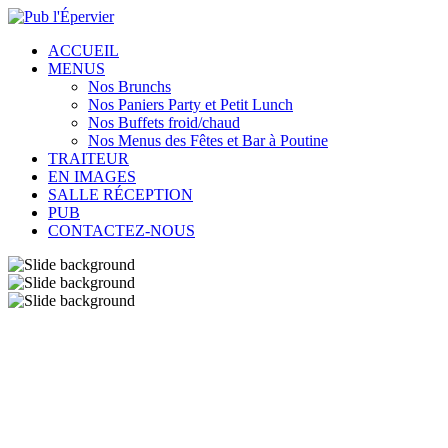
ACCUEIL
MENUS
Nos Brunchs
Nos Paniers Party et Petit Lunch
Nos Buffets froid/chaud
Nos Menus des Fêtes et Bar à Poutine
TRAITEUR
EN IMAGES
SALLE RÉCEPTION
PUB
CONTACTEZ-NOUS