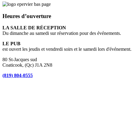
Heures d’ouverture
LA SALLE DE RÉCEPTION
Du dimanche au samedi sur réservation pour des événements.
LE PUB
est ouvert les jeudis et vendredi soirs et le samedi lors d'événement.
80 St-Jacques sud
Coaticook, (Qc) J1A 2N8
(819) 804-0555