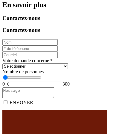
En savoir plus
Contactez-nous
Contactez-nous
Votre demande concerne
*
Nombre de personnes
0
300
ENVOYER