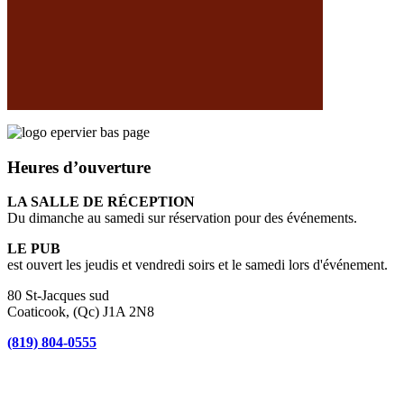
Heures d’ouverture
LA SALLE DE RÉCEPTION
Du dimanche au samedi sur réservation pour des événements.
LE PUB
est ouvert les jeudis et vendredi soirs et le samedi lors d'événement.
80 St-Jacques sud
Coaticook, (Qc) J1A 2N8
(819) 804-0555