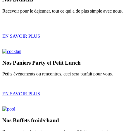
Recevoir pour le dejeuner, tout ce qui a de plus simple avec nous.
EN SAVOIR PLUS
Nos
Paniers Party
et
Petit Lunch
Petits événements ou rencontres, ceci sera parfait pour vous.
EN SAVOIR PLUS
Nos
Buffets froid/chaud