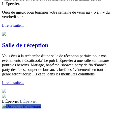
L’Épervier.
Quoi de mieux pour terminer votre semaine de venir au « 5 à 7 » du
vendredi soir.
Lire la suite...
Salle de réception
Vous êtes à la recherche d’une salle de réception parfaite pour vos
événements à Coaticook? Le pub L’Épervier à une salle sur mesure
pour vos besoins. Mariage, baptême, shower, party de fin d’année,
party des fêtes, souper de bureau… bref, les événements en tout
genre seront accueillis et ce, dans les meilleures conditions.
Lire la suite...
L'Épervier
L'Épervier
Discutons Maintenant