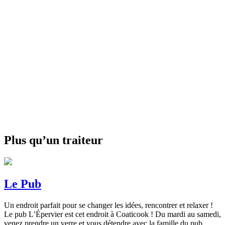
Plus qu’un traiteur
Le Pub
Un endroit parfait pour se changer les idées, rencontrer et relaxer !
Le pub L’Épervier est cet endroit à Coaticook ! Du mardi au samedi,
venez prendre un verre et vous détendre avec la famille du pub