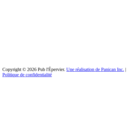
Copyright © 2026 Pub l'Épervier.
Une réalisation de Panican Inc.
|
Politique de confidentialité