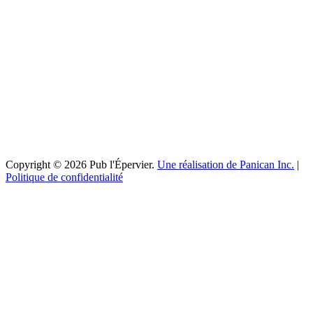
Copyright © 2026 Pub l'Épervier.
Une réalisation de Panican Inc.
|
Politique de confidentialité