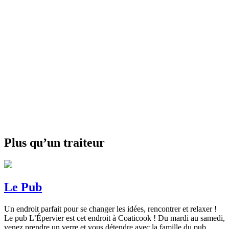
Plus qu’un traiteur
Le Pub
Un endroit parfait pour se changer les idées, rencontrer et relaxer !
Le pub L’Épervier est cet endroit à Coaticook ! Du mardi au samedi,
venez prendre un verre et vous détendre avec la famille du pub