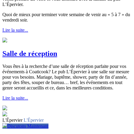
L’Épervier.
Quoi de mieux pour terminer votre semaine de venir au « 5 à 7 » du
vendredi soir.
Lire la suite...
Salle de réception
Vous êtes à la recherche d’une salle de réception parfaite pour vos
événements à Coaticook? Le pub L’Épervier à une salle sur mesure
pour vos besoins. Mariage, baptême, shower, party de fin d’année,
party des fêtes, souper de bureau… bref, les événements en tout
genre seront accueillis et ce, dans les meilleures conditions.
Lire la suite...
L'Épervier
L'Épervier
Discutons Maintenant