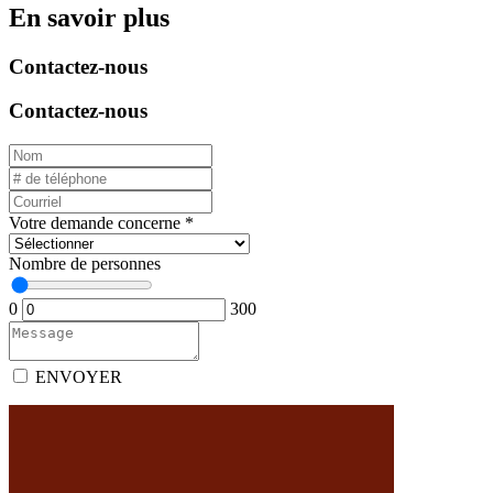
En savoir plus
Contactez-nous
Contactez-nous
Votre demande concerne
*
Nombre de personnes
0
300
ENVOYER