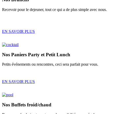
Recevoir pour le dejeuner, tout ce qui a de plus simple avec nous.
EN SAVOIR PLUS
Nos
Paniers Party
et
Petit Lunch
Petits événements ou rencontres, ceci sera parfait pour vous.
EN SAVOIR PLUS
Nos
Buffets froid/chaud