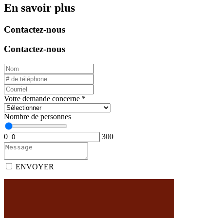
En savoir plus
Contactez-nous
Contactez-nous
Votre demande concerne
*
Nombre de personnes
0
300
ENVOYER