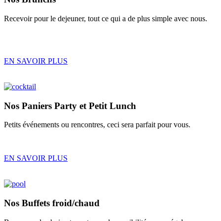
Recevoir pour le dejeuner, tout ce qui a de plus simple avec nous.
EN SAVOIR PLUS
Nos
Paniers Party
et
Petit Lunch
Petits événements ou rencontres, ceci sera parfait pour vous.
EN SAVOIR PLUS
Nos
Buffets froid/chaud