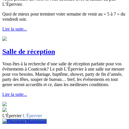
L’Épervier.
Quoi de mieux pour terminer votre semaine de venir au « 5 à 7 » du
vendredi soir.
Lire la suite...
Salle de réception
Vous êtes à la recherche d’une salle de réception parfaite pour vos
événements à Coaticook? Le pub L’Épervier à une salle sur mesure
pour vos besoins. Mariage, baptême, shower, party de fin d’année,
party des fêtes, souper de bureau… bref, les événements en tout
genre seront accueillis et ce, dans les meilleures conditions.
Lire la suite...
L'Épervier
L'Épervier
Discutons Maintenant