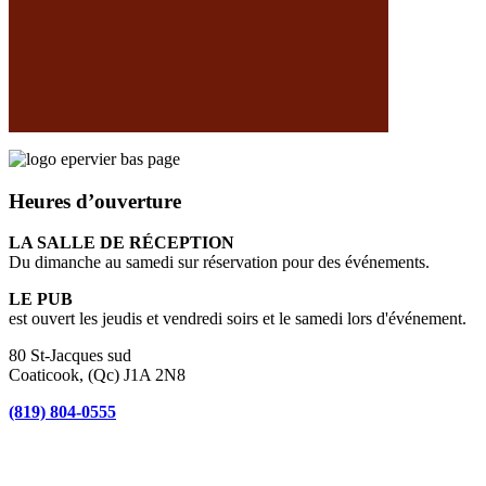
Heures d’ouverture
LA SALLE DE RÉCEPTION
Du dimanche au samedi sur réservation pour des événements.
LE PUB
est ouvert les jeudis et vendredi soirs et le samedi lors d'événement.
80 St-Jacques sud
Coaticook, (Qc) J1A 2N8
(819) 804-0555