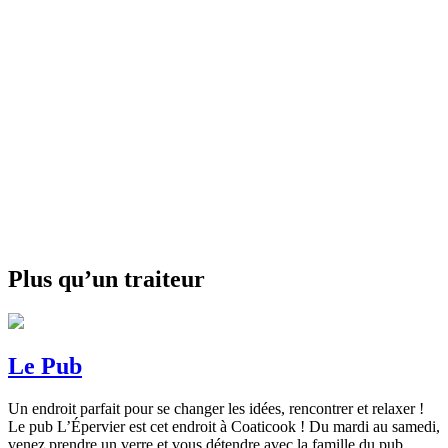
Plus qu’un traiteur
Le Pub
Un endroit parfait pour se changer les idées, rencontrer et relaxer !
Le pub L’Épervier est cet endroit à Coaticook ! Du mardi au samedi,
venez prendre un verre et vous détendre avec la famille du pub