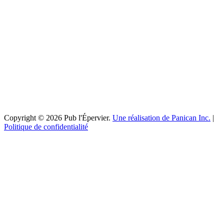
Copyright © 2026 Pub l'Épervier.
Une réalisation de Panican Inc.
|
Politique de confidentialité