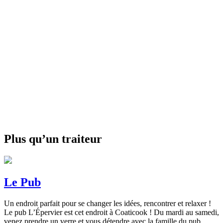
Plus qu’un traiteur
Le Pub
Un endroit parfait pour se changer les idées, rencontrer et relaxer !
Le pub L’Épervier est cet endroit à Coaticook ! Du mardi au samedi,
venez prendre un verre et vous détendre avec la famille du pub