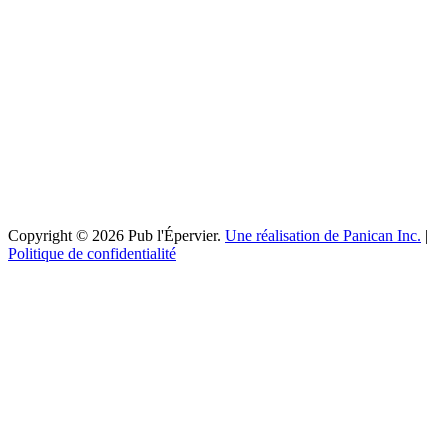
Copyright © 2026 Pub l'Épervier.
Une réalisation de Panican Inc.
|
Politique de confidentialité