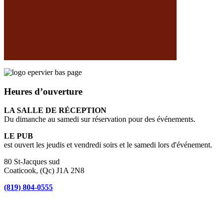
Heures d’ouverture
LA SALLE DE RÉCEPTION
Du dimanche au samedi sur réservation pour des événements.
LE PUB
est ouvert les jeudis et vendredi soirs et le samedi lors d'événement.
80 St-Jacques sud
Coaticook, (Qc) J1A 2N8
(819) 804-0555