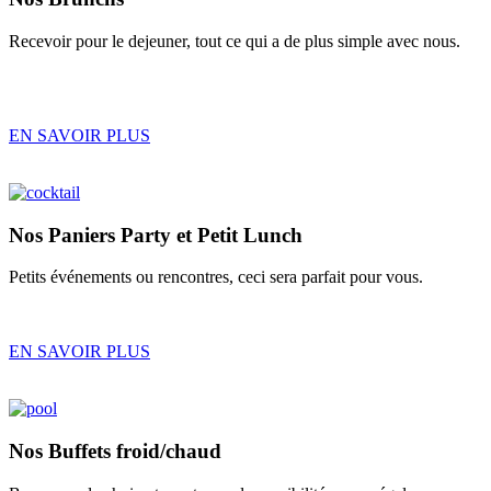
Recevoir pour le dejeuner, tout ce qui a de plus simple avec nous.
EN SAVOIR PLUS
Nos
Paniers Party
et
Petit Lunch
Petits événements ou rencontres, ceci sera parfait pour vous.
EN SAVOIR PLUS
Nos
Buffets froid/chaud