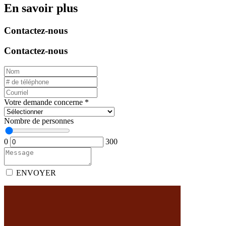
En savoir plus
Contactez-nous
Contactez-nous
Votre demande concerne
*
Nombre de personnes
0
300
ENVOYER