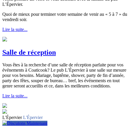
L’Épervier.
Quoi de mieux pour terminer votre semaine de venir au « 5 à 7 » du
vendredi soir.
Lire la suite...
Salle de réception
Vous êtes à la recherche d’une salle de réception parfaite pour vos
événements à Coaticook? Le pub L’Épervier à une salle sur mesure
pour vos besoins. Mariage, baptême, shower, party de fin d’année,
party des fêtes, souper de bureau… bref, les événements en tout
genre seront accueillis et ce, dans les meilleures conditions.
Lire la suite...
L'Épervier
L'Épervier
Discutons Maintenant