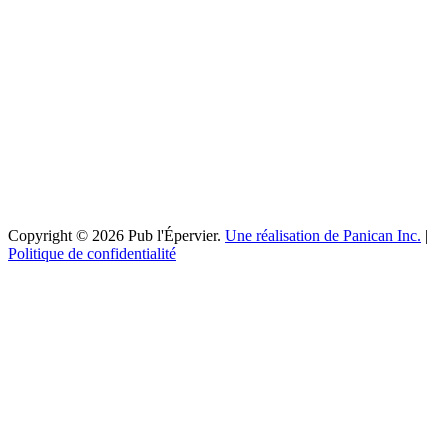
Copyright © 2026 Pub l'Épervier.
Une réalisation de Panican Inc.
|
Politique de confidentialité