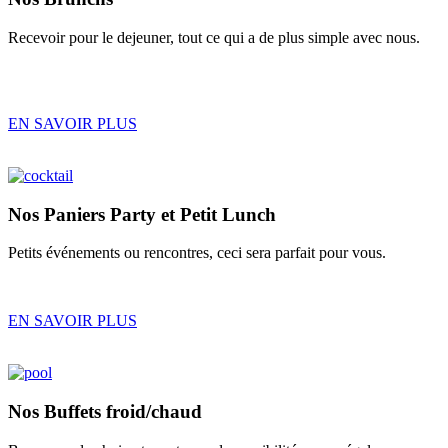
Recevoir pour le dejeuner, tout ce qui a de plus simple avec nous.
EN SAVOIR PLUS
Nos
Paniers Party
et
Petit Lunch
Petits événements ou rencontres, ceci sera parfait pour vous.
EN SAVOIR PLUS
Nos
Buffets froid/chaud