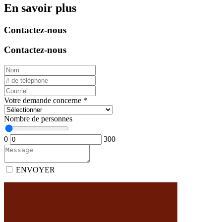
En savoir plus
Contactez-nous
Contactez-nous
Votre demande concerne
*
Nombre de personnes
0
300
ENVOYER