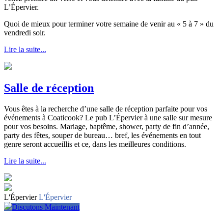
L’Épervier.
Quoi de mieux pour terminer votre semaine de venir au « 5 à 7 » du
vendredi soir.
Lire la suite...
Salle de réception
Vous êtes à la recherche d’une salle de réception parfaite pour vos
événements à Coaticook? Le pub L’Épervier à une salle sur mesure
pour vos besoins. Mariage, baptême, shower, party de fin d’année,
party des fêtes, souper de bureau… bref, les événements en tout
genre seront accueillis et ce, dans les meilleures conditions.
Lire la suite...
L'Épervier
L'Épervier
Discutons Maintenant