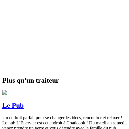
Plus qu’un traiteur
Le Pub
Un endroit parfait pour se changer les idées, rencontrer et relaxer !
Le pub L’Épervier est cet endroit à Coaticook ! Du mardi au samedi,
venez prendre un verre et vous détendre avec la famille du pub