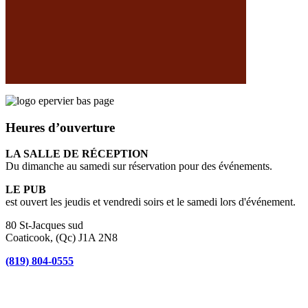
Heures d’ouverture
LA SALLE DE RÉCEPTION
Du dimanche au samedi sur réservation pour des événements.
LE PUB
est ouvert les jeudis et vendredi soirs et le samedi lors d'événement.
80 St-Jacques sud
Coaticook, (Qc) J1A 2N8
(819) 804-0555