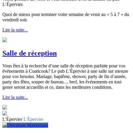
L’Épervier.
Quoi de mieux pour terminer votre semaine de venir au « 5 à 7 » du
vendredi soir.
Lire la suite...
Salle de réception
Vous êtes à la recherche d’une salle de réception parfaite pour vos
événements à Coaticook? Le pub L’Épervier à une salle sur mesure
pour vos besoins. Mariage, baptême, shower, party de fin d’année,
party des fêtes, souper de bureau… bref, les événements en tout
genre seront accueillis et ce, dans les meilleures conditions.
Lire la suite...
L'Épervier
L'Épervier
Discutons Maintenant