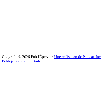
Copyright © 2026 Pub l'Épervier.
Une réalisation de Panican Inc.
|
Politique de confidentialité