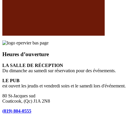
Heures d’ouverture
LA SALLE DE RÉCEPTION
Du dimanche au samedi sur réservation pour des événements.
LE PUB
est ouvert les jeudis et vendredi soirs et le samedi lors d'événement.
80 St-Jacques sud
Coaticook, (Qc) J1A 2N8
(819) 804-0555