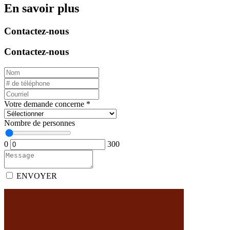
En savoir plus
Contactez-nous
Contactez-nous
Votre demande concerne
*
Nombre de personnes
0
300
ENVOYER