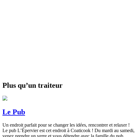
Plus qu’un traiteur
Le Pub
Un endroit parfait pour se changer les idées, rencontrer et relaxer !
Le pub L’Épervier est cet endroit à Coaticook ! Du mardi au samedi,
venez prendre un verre et vous détendre avec la famille du pub