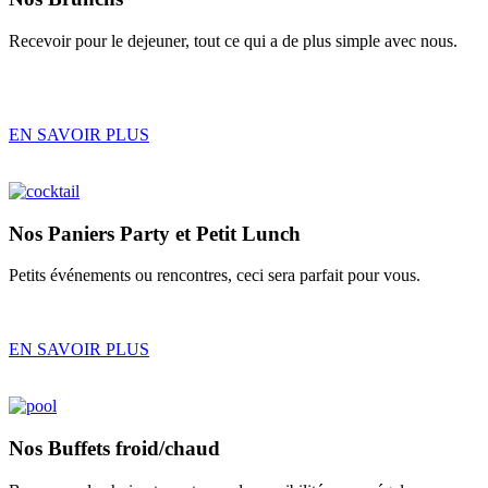
Recevoir pour le dejeuner, tout ce qui a de plus simple avec nous.
EN SAVOIR PLUS
Nos
Paniers Party
et
Petit Lunch
Petits événements ou rencontres, ceci sera parfait pour vous.
EN SAVOIR PLUS
Nos
Buffets froid/chaud